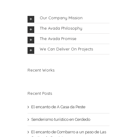
Our Company Mission
The Avada Philosophy
The Avada Promise
We Can Deliver On Projects
Recent Works
Recent Posts
El encanto de A Casa da Peste
Senderismo turístico en Cerdedo
El encanto de Combarro a un paso de Las