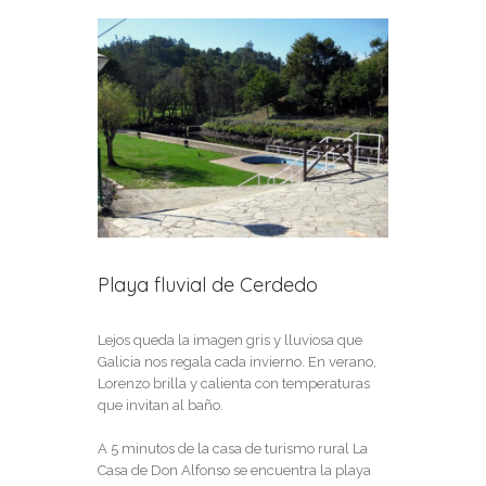
View
Larger
Image
Playa fluvial de Cerdedo
Lejos queda la imagen gris y lluviosa que
Galicia nos regala cada invierno. En verano,
Lorenzo brilla y calienta con temperaturas
que invitan al baño.
A 5 minutos de la casa de turismo rural La
Casa de Don Alfonso se encuentra la playa