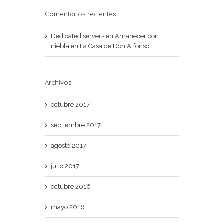
Comentarios recientes
Dedicated servers
en
Amanecer con
niebla en La Casa de Don Alfonso
Archivos
octubre 2017
septiembre 2017
agosto 2017
julio 2017
octubre 2016
mayo 2016