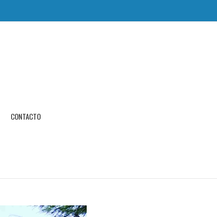
CONTACTO