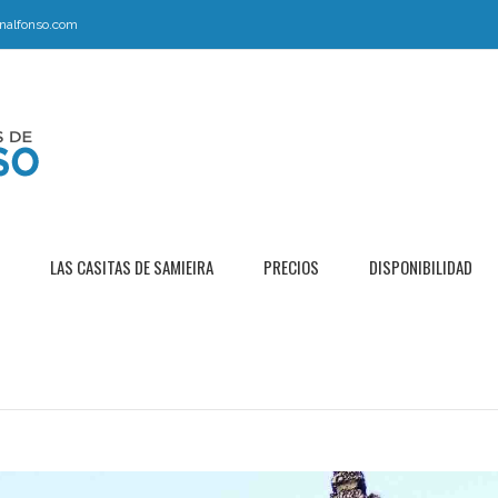
nalfonso.com
LAS CASITAS DE SAMIEIRA
PRECIOS
DISPONIBILIDAD