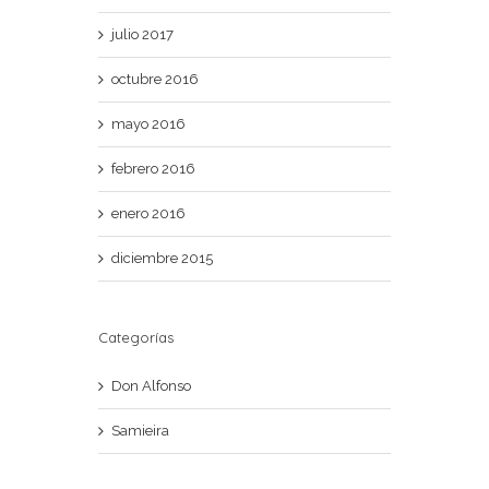
julio 2017
octubre 2016
mayo 2016
febrero 2016
enero 2016
diciembre 2015
Categorías
Don Alfonso
Samieira