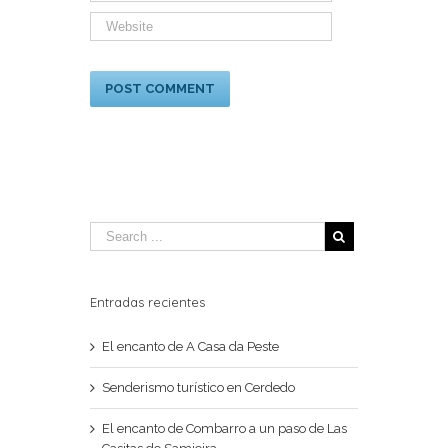
Entradas recientes
El encanto de A Casa da Peste
Senderismo turístico en Cerdedo
El encanto de Combarro a un paso de Las