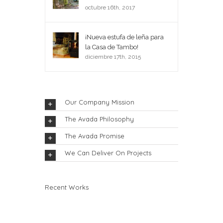
octubre 16th, 2017
¡Nueva estufa de leña para
la Casa de Tambo!
diciembre 17th, 2015
Our Company Mission
The Avada Philosophy
The Avada Promise
We Can Deliver On Projects
Recent Works