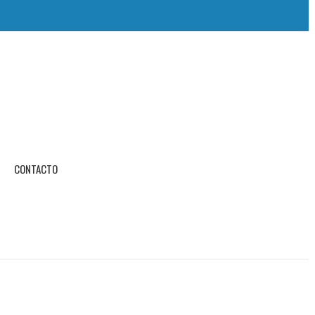
CONTACTO