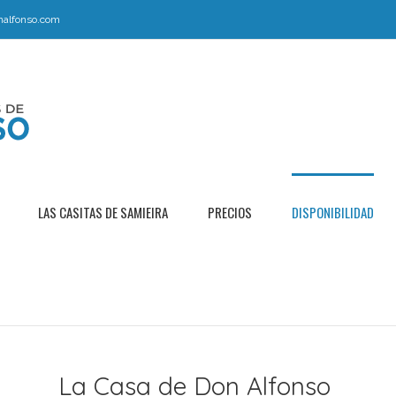
nalfonso.com
LAS CASITAS DE SAMIEIRA
PRECIOS
DISPONIBILIDAD
La Casa de Don Alfonso