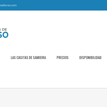
nalfonso.com
LAS CASITAS DE SAMIEIRA
PRECIOS
DISPONIBILIDAD