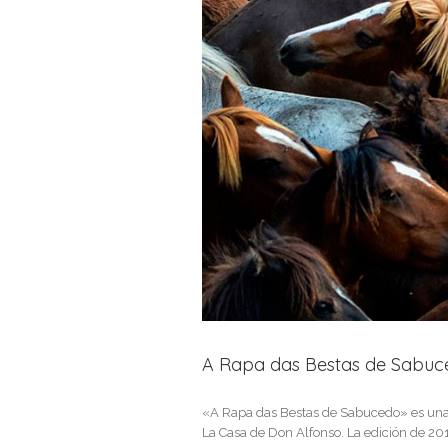
A Rapa das Bestas de Sabuc
«A Rapa das Bestas de Sabucedo» es una fi
La Casa de Don Alfonso. La edición de 2017