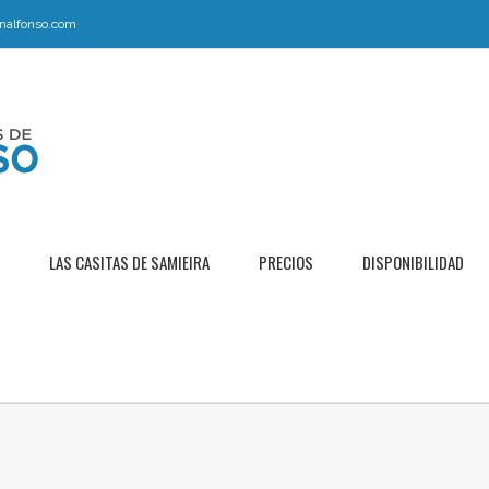
nalfonso.com
LAS CASITAS DE SAMIEIRA
PRECIOS
DISPONIBILIDAD